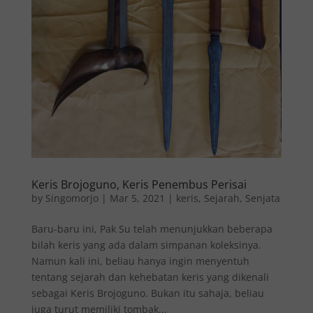
Keris Brojoguno, Keris Penembus Perisai
by
Singomorjo
|
Mar 5, 2021
|
keris
,
Sejarah
,
Senjata
Baru-baru ini, Pak Su telah menunjukkan beberapa
bilah keris yang ada dalam simpanan koleksinya.
Namun kali ini, beliau hanya ingin menyentuh
tentang sejarah dan kehebatan keris yang dikenali
sebagai Keris Brojoguno. Bukan itu sahaja, beliau
juga turut memiliki tombak...