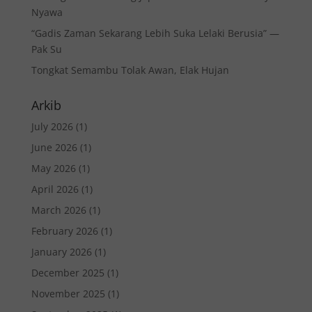
Nyawa
“Gadis Zaman Sekarang Lebih Suka Lelaki Berusia” —
Pak Su
Tongkat Semambu Tolak Awan, Elak Hujan
Arkib
July 2026
(1)
June 2026
(1)
May 2026
(1)
April 2026
(1)
March 2026
(1)
February 2026
(1)
January 2026
(1)
December 2025
(1)
November 2025
(1)