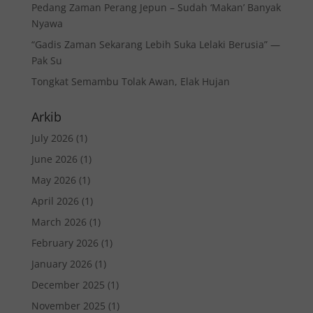
Pedang Zaman Perang Jepun – Sudah ‘Makan’ Banyak
Nyawa
“Gadis Zaman Sekarang Lebih Suka Lelaki Berusia” —
Pak Su
Tongkat Semambu Tolak Awan, Elak Hujan
Arkib
July 2026
(1)
June 2026
(1)
May 2026
(1)
April 2026
(1)
March 2026
(1)
February 2026
(1)
January 2026
(1)
December 2025
(1)
November 2025
(1)