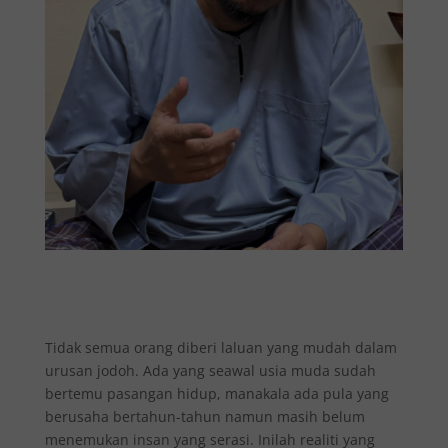
Tidak semua orang diberi laluan yang mudah dalam
urusan jodoh. Ada yang seawal usia muda sudah
bertemu pasangan hidup, manakala ada pula yang
berusaha bertahun-tahun namun masih belum
menemukan insan yang serasi. Inilah realiti yang