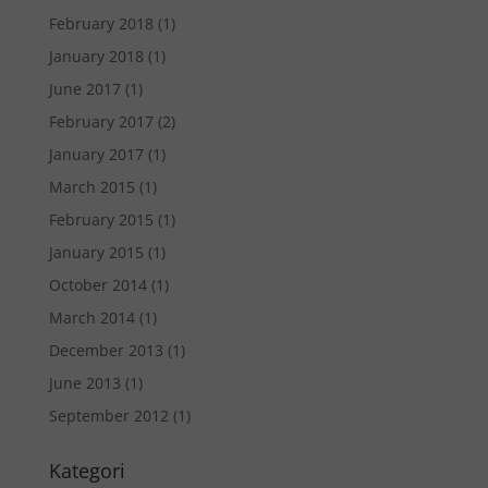
February 2018
(1)
January 2018
(1)
June 2017
(1)
February 2017
(2)
January 2017
(1)
March 2015
(1)
February 2015
(1)
January 2015
(1)
October 2014
(1)
March 2014
(1)
December 2013
(1)
June 2013
(1)
September 2012
(1)
Kategori