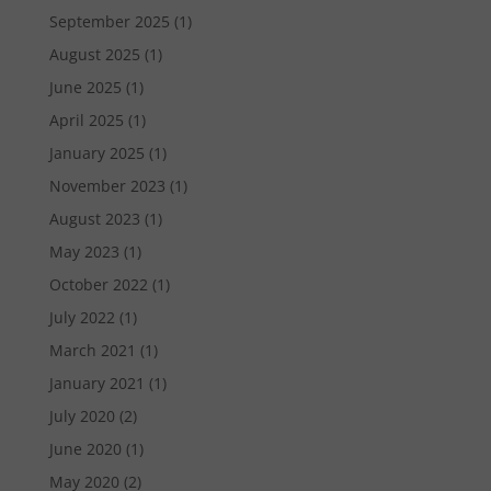
September 2025
(1)
August 2025
(1)
June 2025
(1)
April 2025
(1)
January 2025
(1)
November 2023
(1)
August 2023
(1)
May 2023
(1)
October 2022
(1)
July 2022
(1)
March 2021
(1)
January 2021
(1)
July 2020
(2)
June 2020
(1)
May 2020
(2)