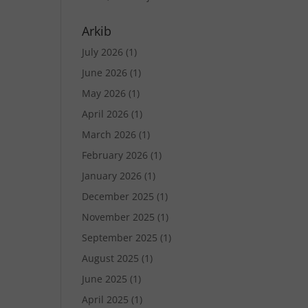
Arkib
July 2026
(1)
June 2026
(1)
May 2026
(1)
April 2026
(1)
March 2026
(1)
February 2026
(1)
January 2026
(1)
December 2025
(1)
November 2025
(1)
September 2025
(1)
August 2025
(1)
June 2025
(1)
April 2025
(1)