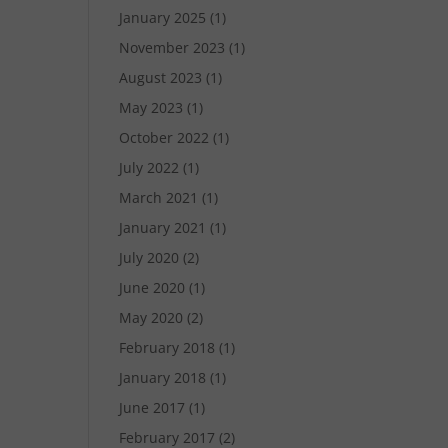
January 2025
(1)
November 2023
(1)
August 2023
(1)
May 2023
(1)
October 2022
(1)
July 2022
(1)
March 2021
(1)
January 2021
(1)
July 2020
(2)
June 2020
(1)
May 2020
(2)
February 2018
(1)
January 2018
(1)
June 2017
(1)
February 2017
(2)