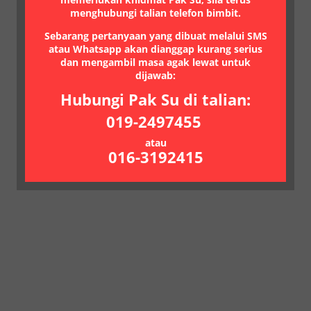
menghubungi talian telefon bimbit.
Sebarang pertanyaan yang dibuat melalui SMS
atau Whatsapp akan dianggap kurang serius
dan mengambil masa agak lewat untuk
dijawab:
Hubungi Pak Su di talian:
019-2497455
atau
016-3192415