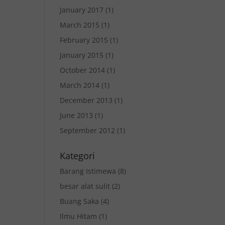
January 2017
(1)
March 2015
(1)
February 2015
(1)
January 2015
(1)
October 2014
(1)
March 2014
(1)
December 2013
(1)
June 2013
(1)
September 2012
(1)
Kategori
Barang Istimewa
(8)
besar alat sulit
(2)
Buang Saka
(4)
Ilmu Hitam
(1)