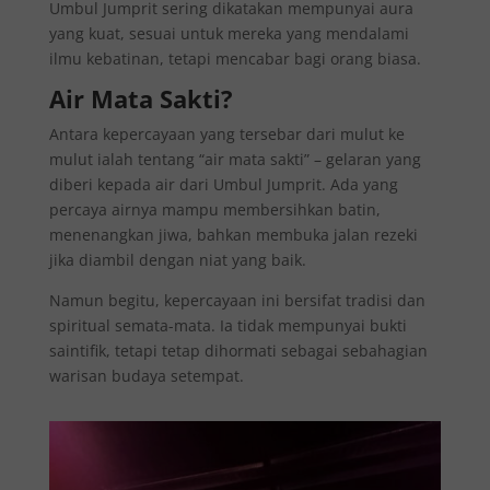
Umbul Jumprit sering dikatakan mempunyai aura
yang kuat, sesuai untuk mereka yang mendalami
ilmu kebatinan, tetapi mencabar bagi orang biasa.
Air Mata Sakti?
Antara kepercayaan yang tersebar dari mulut ke
mulut ialah tentang “air mata sakti” – gelaran yang
diberi kepada air dari Umbul Jumprit. Ada yang
percaya airnya mampu membersihkan batin,
menenangkan jiwa, bahkan membuka jalan rezeki
jika diambil dengan niat yang baik.
Namun begitu, kepercayaan ini bersifat tradisi dan
spiritual semata-mata. Ia tidak mempunyai bukti
saintifik, tetapi tetap dihormati sebagai sebahagian
warisan budaya setempat.