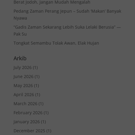
Berat Jodoh, Jangan Mudah Mengalah
Pedang Zaman Perang Jepun – Sudah ‘Makan’ Banyak
Nyawa
“Gadis Zaman Sekarang Lebih Suka Lelaki Berusia” —
Pak Su
Tongkat Semambu Tolak Awan, Elak Hujan
Arkib
July 2026
(1)
June 2026
(1)
May 2026
(1)
April 2026
(1)
March 2026
(1)
February 2026
(1)
January 2026
(1)
December 2025
(1)