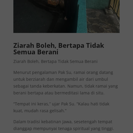
Ziarah Boleh, Bertapa Tidak
Semua Berani
Ziarah Boleh, Bertapa Tidak Semua Berani
Menurut pengalaman Pak Su, ramai orang datang
untuk berziarah dan mengambil air dari umbul
sebagai tanda keberkatan. Namun, tidak ramai yang
berani bertapa atau bermeditasi lama di situ.
“Tempat ini keras,” ujar Pak Su. “Kalau hati tidak
kuat, mudah rasa gelisah.”
Dalam tradisi kebatinan Jawa, sesetengah tempat
dianggap mempunyai tenaga spiritual yang tinggi.