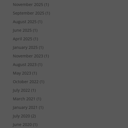
November 2025
(1)
September 2025
(1)
August 2025
(1)
June 2025
(1)
April 2025
(1)
January 2025
(1)
November 2023
(1)
August 2023
(1)
May 2023
(1)
October 2022
(1)
July 2022
(1)
March 2021
(1)
January 2021
(1)
July 2020
(2)
June 2020
(1)