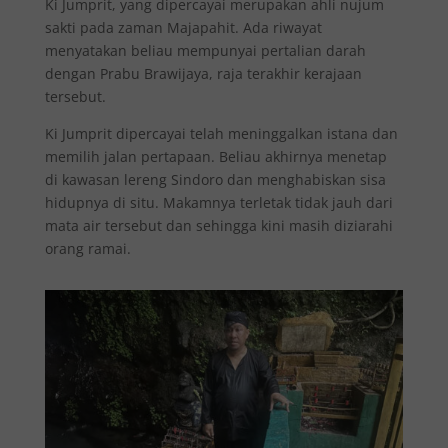
Ki Jumprit, yang dipercayai merupakan ahli nujum
sakti pada zaman Majapahit. Ada riwayat
menyatakan beliau mempunyai pertalian darah
dengan Prabu Brawijaya, raja terakhir kerajaan
tersebut.
Ki Jumprit dipercayai telah meninggalkan istana dan
memilih jalan pertapaan. Beliau akhirnya menetap
di kawasan lereng Sindoro dan menghabiskan sisa
hidupnya di situ. Makamnya terletak tidak jauh dari
mata air tersebut dan sehingga kini masih diziarahi
orang ramai.