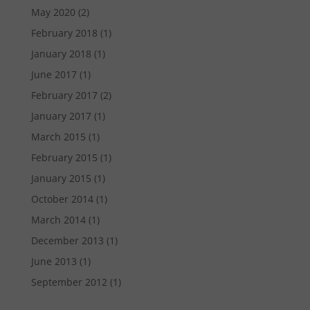
May 2020
(2)
February 2018
(1)
January 2018
(1)
June 2017
(1)
February 2017
(2)
January 2017
(1)
March 2015
(1)
February 2015
(1)
January 2015
(1)
October 2014
(1)
March 2014
(1)
December 2013
(1)
June 2013
(1)
September 2012
(1)