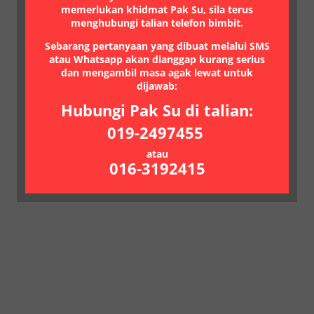
memerlukan khidmat Pak Su, sila terus
menghubungi talian telefon bimbit.
Sebarang pertanyaan yang dibuat melalui SMS
atau Whatsapp akan dianggap kurang serius
dan mengambil masa agak lewat untuk
dijawab:
Hubungi Pak Su di talian:
019-2497455
atau
016-3192415