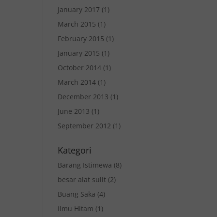
January 2017
(1)
March 2015
(1)
February 2015
(1)
January 2015
(1)
October 2014
(1)
March 2014
(1)
December 2013
(1)
June 2013
(1)
September 2012
(1)
Kategori
Barang Istimewa
(8)
besar alat sulit
(2)
Buang Saka
(4)
Ilmu Hitam
(1)