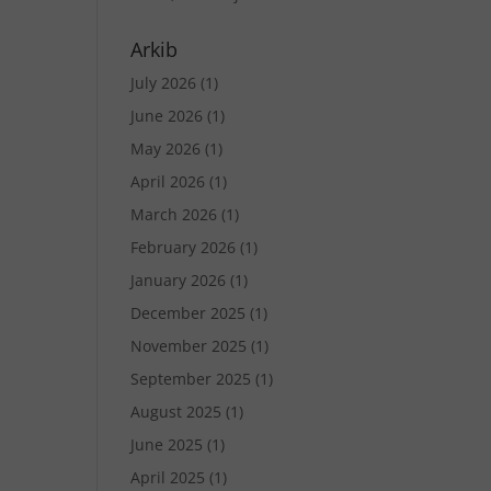
Arkib
July 2026
(1)
June 2026
(1)
May 2026
(1)
April 2026
(1)
March 2026
(1)
February 2026
(1)
January 2026
(1)
December 2025
(1)
November 2025
(1)
September 2025
(1)
August 2025
(1)
June 2025
(1)
April 2025
(1)