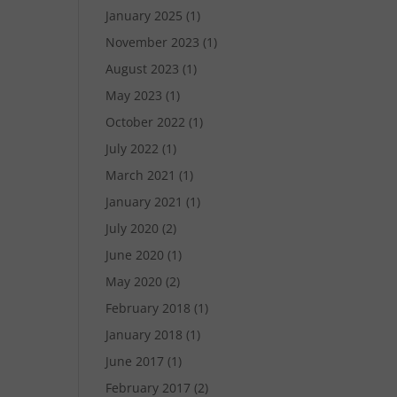
January 2025
(1)
November 2023
(1)
August 2023
(1)
May 2023
(1)
October 2022
(1)
July 2022
(1)
March 2021
(1)
January 2021
(1)
July 2020
(2)
June 2020
(1)
May 2020
(2)
February 2018
(1)
January 2018
(1)
June 2017
(1)
February 2017
(2)