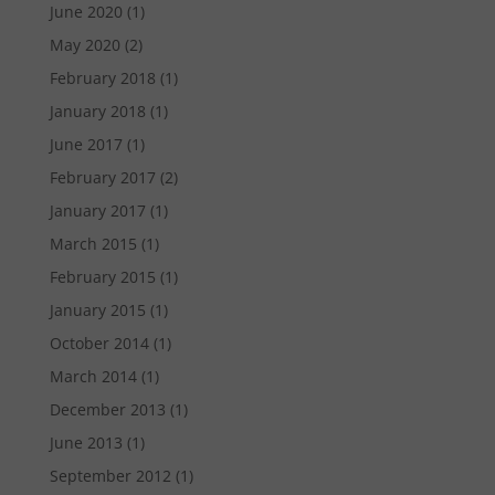
June 2020
(1)
May 2020
(2)
February 2018
(1)
January 2018
(1)
June 2017
(1)
February 2017
(2)
January 2017
(1)
March 2015
(1)
February 2015
(1)
January 2015
(1)
October 2014
(1)
March 2014
(1)
December 2013
(1)
June 2013
(1)
September 2012
(1)