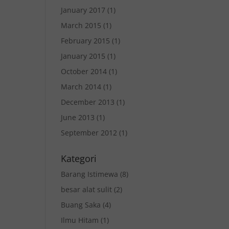
January 2017
(1)
March 2015
(1)
February 2015
(1)
January 2015
(1)
October 2014
(1)
March 2014
(1)
December 2013
(1)
June 2013
(1)
September 2012
(1)
Kategori
Barang Istimewa
(8)
besar alat sulit
(2)
Buang Saka
(4)
Ilmu Hitam
(1)