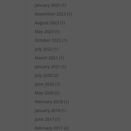
January 2025
(1)
November 2023
(1)
August 2023
(1)
May 2023
(1)
October 2022
(1)
July 2022
(1)
March 2021
(1)
January 2021
(1)
July 2020
(2)
June 2020
(1)
May 2020
(2)
February 2018
(1)
January 2018
(1)
June 2017
(1)
February 2017
(2)