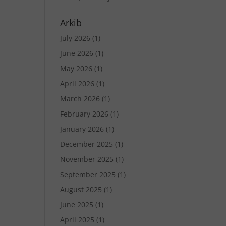
Arkib
July 2026
(1)
June 2026
(1)
May 2026
(1)
April 2026
(1)
March 2026
(1)
February 2026
(1)
January 2026
(1)
December 2025
(1)
November 2025
(1)
September 2025
(1)
August 2025
(1)
June 2025
(1)
April 2025
(1)