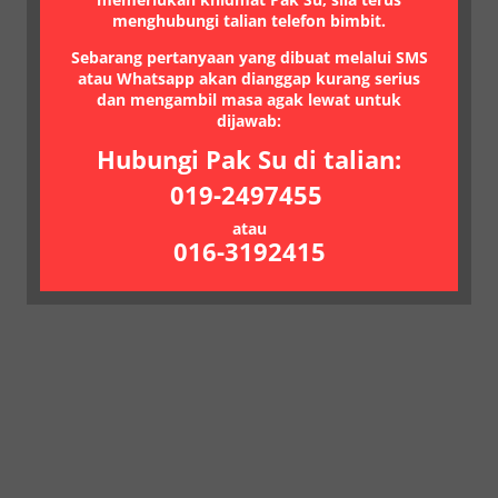
menghubungi talian telefon bimbit.
Sebarang pertanyaan yang dibuat melalui SMS
atau Whatsapp akan dianggap kurang serius
dan mengambil masa agak lewat untuk
dijawab:
Hubungi Pak Su di talian:
019-2497455
atau
016-3192415