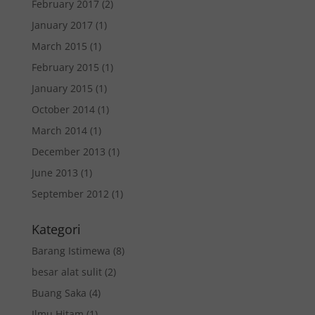
February 2017
(2)
January 2017
(1)
March 2015
(1)
February 2015
(1)
January 2015
(1)
October 2014
(1)
March 2014
(1)
December 2013
(1)
June 2013
(1)
September 2012
(1)
Kategori
Barang Istimewa
(8)
besar alat sulit
(2)
Buang Saka
(4)
Ilmu Hitam
(1)