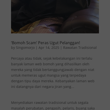
‘Bomoh Scam’ Peras Ugut Pelanggan!
by
Singomorjo
|
Apr 14, 2025
|
Rawatan Tradisional
Percaya atau tidak, sejak kebelakangan ini terlalu
banyak laman web bomoh yang dihasilkan oleh
mereka yang tidak bertanggungjawab dengan niat
untuk memeras ugut mangsa yang terpedaya
dengan tipu daya mereka. Kebanyakan laman web
ini datangnya dari negara jiran yang...
Menyediakan rawatan tradisional untuk segala
masalah perubatan, pengasih, pelaris, buang saka