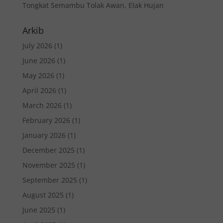
Tongkat Semambu Tolak Awan, Elak Hujan
Arkib
July 2026
(1)
June 2026
(1)
May 2026
(1)
April 2026
(1)
March 2026
(1)
February 2026
(1)
January 2026
(1)
December 2025
(1)
November 2025
(1)
September 2025
(1)
August 2025
(1)
June 2025
(1)