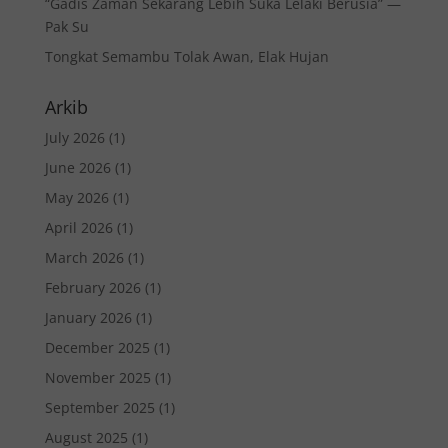
“Gadis Zaman Sekarang Lebih Suka Lelaki Berusia” —
Pak Su
Tongkat Semambu Tolak Awan, Elak Hujan
Arkib
July 2026
(1)
June 2026
(1)
May 2026
(1)
April 2026
(1)
March 2026
(1)
February 2026
(1)
January 2026
(1)
December 2025
(1)
November 2025
(1)
September 2025
(1)
August 2025
(1)