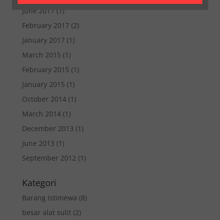
June 2017
(1)
February 2017
(2)
January 2017
(1)
March 2015
(1)
February 2015
(1)
January 2015
(1)
October 2014
(1)
March 2014
(1)
December 2013
(1)
June 2013
(1)
September 2012
(1)
Kategori
Barang Istimewa
(8)
besar alat sulit
(2)