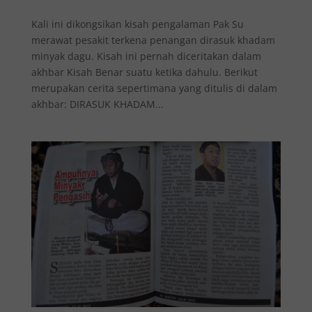
Kali ini dikongsikan kisah pengalaman Pak Su
merawat pesakit terkena penangan dirasuk khadam
minyak dagu. Kisah ini pernah diceritakan dalam
akhbar Kisah Benar suatu ketika dahulu. Berikut
merupakan cerita sepertimana yang ditulis di dalam
akhbar: DIRASUK KHADAM...