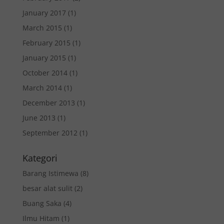
January 2017
(1)
March 2015
(1)
February 2015
(1)
January 2015
(1)
October 2014
(1)
March 2014
(1)
December 2013
(1)
June 2013
(1)
September 2012
(1)
Kategori
Barang Istimewa
(8)
besar alat sulit
(2)
Buang Saka
(4)
Ilmu Hitam
(1)