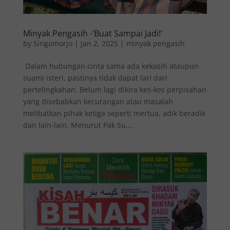
Minyak Pengasih -‘Buat Sampai Jadi!’
by
Singomorjo
|
Jan 2, 2025
|
minyak pengasih
Dalam hubungan cinta sama ada kekasih ataupun
suami isteri, pastinya tidak dapat lari dari
pertelingkahan. Belum lagi dikira kes-kes perpisahan
yang disebabkan kecurangan atau masalah
melibatkan pihak ketiga seperti mertua, adik beradik
dan lain-lain. Menurut Pak Su,...