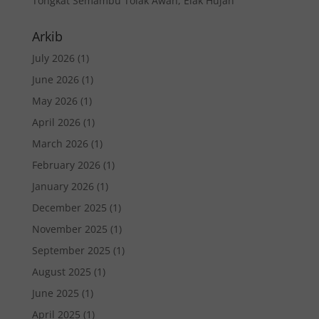
Tongkat Semambu Tolak Awan, Elak Hujan
Arkib
July 2026
(1)
June 2026
(1)
May 2026
(1)
April 2026
(1)
March 2026
(1)
February 2026
(1)
January 2026
(1)
December 2025
(1)
November 2025
(1)
September 2025
(1)
August 2025
(1)
June 2025
(1)
April 2025
(1)