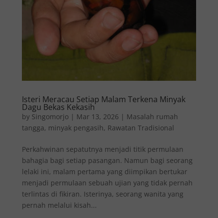
Isteri Meracau Setiap Malam Terkena Minyak
Dagu Bekas Kekasih
by
Singomorjo
|
Mar 13, 2026
|
Masalah rumah
tangga
,
minyak pengasih
,
Rawatan Tradisional
Perkahwinan sepatutnya menjadi titik permulaan
bahagia bagi setiap pasangan. Namun bagi seorang
lelaki ini, malam pertama yang diimpikan bertukar
menjadi permulaan sebuah ujian yang tidak pernah
terlintas di fikiran. Isterinya, seorang wanita yang
pernah melalui kisah...