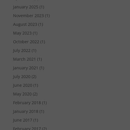
January 2025
(1)
November 2023
(1)
August 2023
(1)
May 2023
(1)
October 2022
(1)
July 2022
(1)
March 2021
(1)
January 2021
(1)
July 2020
(2)
June 2020
(1)
May 2020
(2)
February 2018
(1)
January 2018
(1)
June 2017
(1)
February 2017
(2)