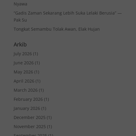
Nyawa
“Gadis Zaman Sekarang Lebih Suka Lelaki Berusia” —
Pak Su
Tongkat Semambu Tolak Awan, Elak Hujan
Arkib
July 2026
(1)
June 2026
(1)
May 2026
(1)
April 2026
(1)
March 2026
(1)
February 2026
(1)
January 2026
(1)
December 2025
(1)
November 2025
(1)
September 2025
(1)