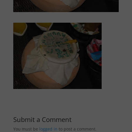
Submit a Comment
You must be
logged in
to post a comment.