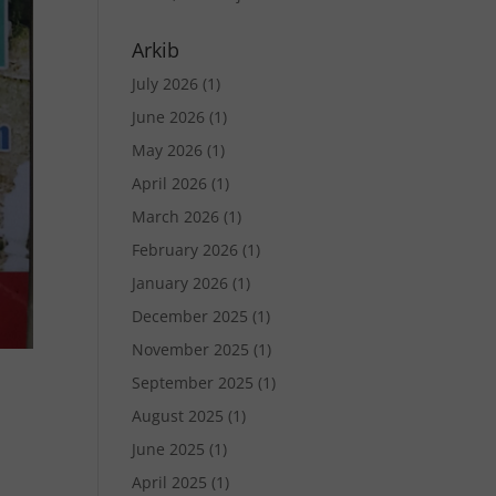
Arkib
July 2026
(1)
June 2026
(1)
May 2026
(1)
April 2026
(1)
March 2026
(1)
February 2026
(1)
January 2026
(1)
December 2025
(1)
November 2025
(1)
September 2025
(1)
August 2025
(1)
June 2025
(1)
April 2025
(1)