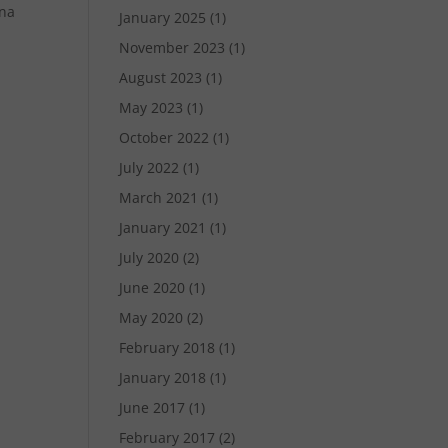
ana
January 2025
(1)
November 2023
(1)
August 2023
(1)
May 2023
(1)
October 2022
(1)
July 2022
(1)
March 2021
(1)
January 2021
(1)
July 2020
(2)
June 2020
(1)
May 2020
(2)
February 2018
(1)
January 2018
(1)
June 2017
(1)
February 2017
(2)