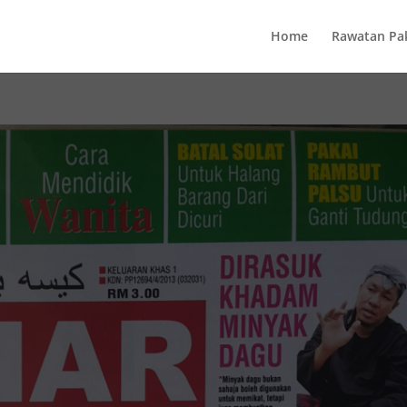
Home
Rawatan Pa