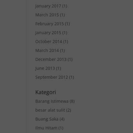
January 2017
(1)
March 2015
(1)
February 2015
(1)
January 2015
(1)
October 2014
(1)
March 2014
(1)
December 2013
(1)
June 2013
(1)
September 2012
(1)
Kategori
Barang Istimewa
(8)
besar alat sulit
(2)
Buang Saka
(4)
Ilmu Hitam
(1)