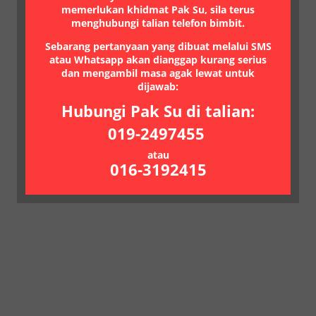
memerlukan khidmat Pak Su, sila terus
menghubungi talian telefon bimbit.
Sebarang pertanyaan yang dibuat melalui SMS
atau Whatsapp akan dianggap kurang serius
dan mengambil masa agak lewat untuk
dijawab:
Hubungi Pak Su di talian:
019-2497455
atau
016-3192415