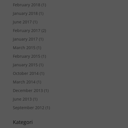
February 2018
(1)
January 2018
(1)
June 2017
(1)
February 2017
(2)
January 2017
(1)
March 2015
(1)
February 2015
(1)
January 2015
(1)
October 2014
(1)
March 2014
(1)
December 2013
(1)
June 2013
(1)
September 2012
(1)
Kategori