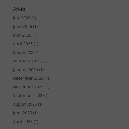
Arkib
July 2026
(1)
June 2026
(1)
May 2026
(1)
April 2026
(1)
March 2026
(1)
February 2026
(1)
January 2026
(1)
December 2025
(1)
November 2025
(1)
September 2025
(1)
August 2025
(1)
June 2025
(1)
April 2025
(1)