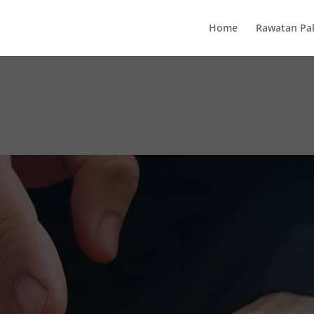
Home
Rawatan Pa