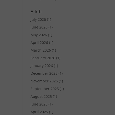
Arkib
July 2026
(1)
June 2026
(1)
May 2026
(1)
April 2026
(1)
March 2026
(1)
February 2026
(1)
January 2026
(1)
December 2025
(1)
November 2025
(1)
September 2025
(1)
August 2025
(1)
June 2025
(1)
April 2025
(1)