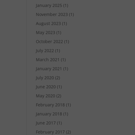
January 2025
(1)
November 2023
(1)
August 2023
(1)
May 2023
(1)
October 2022
(1)
July 2022
(1)
March 2021
(1)
January 2021
(1)
July 2020
(2)
June 2020
(1)
May 2020
(2)
February 2018
(1)
January 2018
(1)
June 2017
(1)
February 2017
(2)