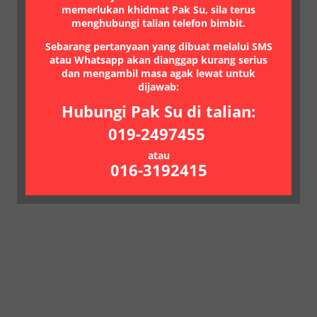
memerlukan khidmat Pak Su, sila terus
menghubungi talian telefon bimbit.
Sebarang pertanyaan yang dibuat melalui SMS
atau Whatsapp akan dianggap kurang serius
dan mengambil masa agak lewat untuk
dijawab:
Hubungi Pak Su di talian:
019-2497455
atau
016-3192415