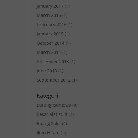
January 2017
(1)
March 2015
(1)
February 2015
(1)
January 2015
(1)
October 2014
(1)
March 2014
(1)
December 2013
(1)
June 2013
(1)
September 2012
(1)
Kategori
Barang Istimewa
(8)
besar alat sulit
(2)
Buang Saka
(4)
Ilmu Hitam
(1)