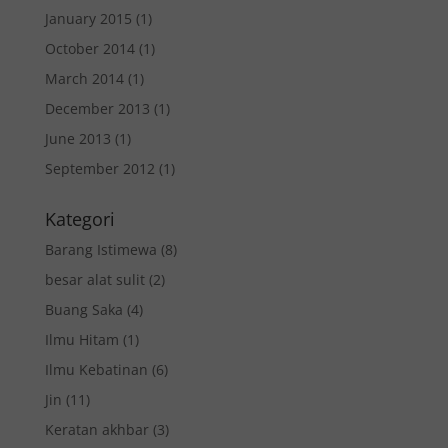
January 2015
(1)
October 2014
(1)
March 2014
(1)
December 2013
(1)
June 2013
(1)
September 2012
(1)
Kategori
Barang Istimewa
(8)
besar alat sulit
(2)
Buang Saka
(4)
Ilmu Hitam
(1)
Ilmu Kebatinan
(6)
Jin
(11)
Keratan akhbar
(3)