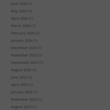
June 2026
(1)
May 2026
(1)
April 2026
(1)
March 2026
(1)
February 2026
(1)
January 2026
(1)
December 2025
(1)
November 2025
(1)
September 2025
(1)
August 2025
(1)
June 2025
(1)
April 2025
(1)
January 2025
(1)
November 2023
(1)
August 2023
(1)