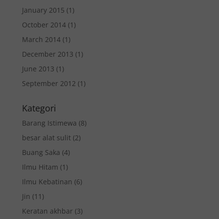
January 2015
(1)
October 2014
(1)
March 2014
(1)
December 2013
(1)
June 2013
(1)
September 2012
(1)
Kategori
Barang Istimewa
(8)
besar alat sulit
(2)
Buang Saka
(4)
Ilmu Hitam
(1)
Ilmu Kebatinan
(6)
Jin
(11)
Keratan akhbar
(3)