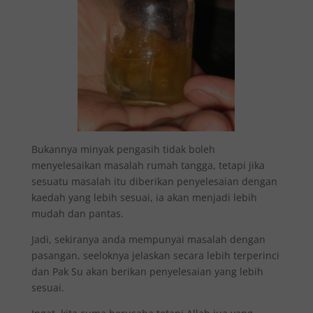
Bukannya minyak pengasih tidak boleh
menyelesaikan masalah rumah tangga, tetapi jika
sesuatu masalah itu diberikan penyelesaian dengan
kaedah yang lebih sesuai, ia akan menjadi lebih
mudah dan pantas.
Jadi, sekiranya anda mempunyai masalah dengan
pasangan, seeloknya jelaskan secara lebih terperinci
dan Pak Su akan berikan penyelesaian yang lebih
sesuai.