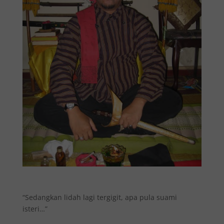
“Sedangkan lidah lagi tergigit, apa pula suami
isteri…”