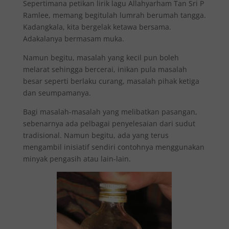
Sepertimana petikan lirik lagu Allahyarham Tan Sri P
Ramlee, memang begitulah lumrah berumah tangga.
Kadangkala, kita bergelak ketawa bersama.
Adakalanya bermasam muka.
Namun begitu, masalah yang kecil pun boleh
melarat sehingga bercerai, inikan pula masalah
besar seperti berlaku curang, masalah pihak ketiga
dan seumpamanya.
Bagi masalah-masalah yang melibatkan pasangan,
sebenarnya ada pelbagai penyelesaian dari sudut
tradisional. Namun begitu, ada yang terus
mengambil inisiatif sendiri contohnya menggunakan
minyak pengasih atau lain-lain.