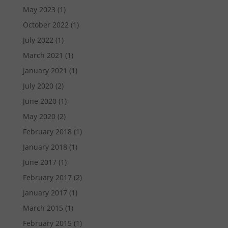
May 2023
(1)
October 2022
(1)
July 2022
(1)
March 2021
(1)
January 2021
(1)
July 2020
(2)
June 2020
(1)
May 2020
(2)
February 2018
(1)
January 2018
(1)
June 2017
(1)
February 2017
(2)
January 2017
(1)
March 2015
(1)
February 2015
(1)