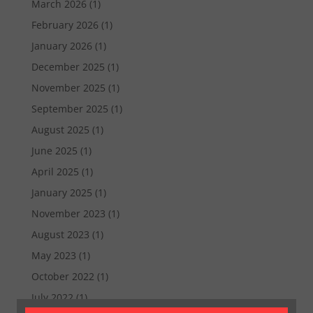
March 2026
(1)
February 2026
(1)
January 2026
(1)
December 2025
(1)
November 2025
(1)
September 2025
(1)
August 2025
(1)
June 2025
(1)
April 2025
(1)
January 2025
(1)
November 2023
(1)
August 2023
(1)
May 2023
(1)
October 2022
(1)
July 2022
(1)