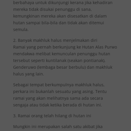
berbahaya untuk dikunjungi kerana jika kehadiran
mereka tidak disukai penunggu di sana,
kemungkinan mereka akan disesatkan di dalam
hutan sampai bila-bila dan tidak akan ditemui
semula.
2. Banyak makhluk halus menjelmakan diri
Ramai yang pernah berkunjung ke Hutan Alas Purwo
mendakwa melibat kemunculan penunggu hutan
tersebut seperti kuntilanak (seakan pontianak),
Genderuwo (lembaga besar berbulu) dan makhluk
halus yang lain.
Sebagai tempat berkumpulnya makhluk halus,
perkara ini bukanlah sesuatu yang asing. Tentu
ramai yang akan melihatnya sama ada secara
sengaja atau tidak ketika berada di hutan ini.
3. Ramai orang telah hilang di hutan ini
Mungkin ini merupakan salah satu akibat jika