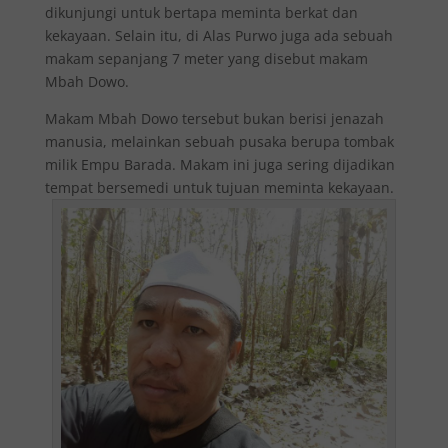
dikunjungi untuk bertapa meminta berkat dan
kekayaan. Selain itu, di Alas Purwo juga ada sebuah
makam sepanjang 7 meter yang disebut makam
Mbah Dowo.
Makam Mbah Dowo tersebut bukan berisi jenazah
manusia, melainkan sebuah pusaka berupa tombak
milik Empu Barada. Makam ini juga sering dijadikan
tempat bersemedi untuk tujuan meminta kekayaan.