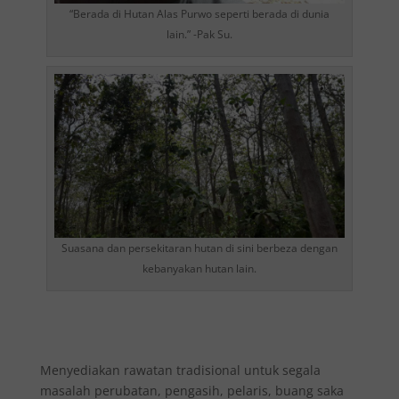
“Berada di Hutan Alas Purwo seperti berada di dunia
lain.” -Pak Su.
Suasana dan persekitaran hutan di sini berbeza dengan
kebanyakan hutan lain.
Menyediakan rawatan tradisional untuk segala
masalah perubatan, pengasih, pelaris, buang saka