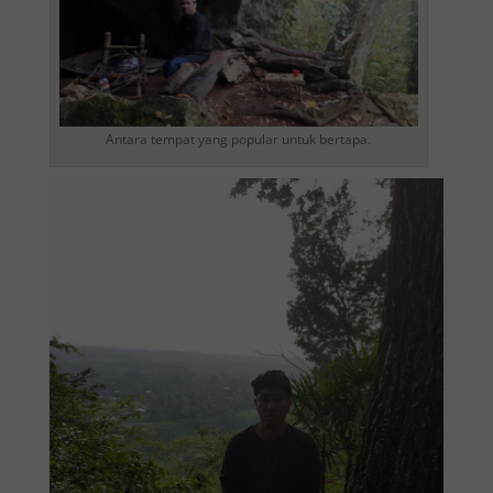
Antara tempat yang popular untuk bertapa.