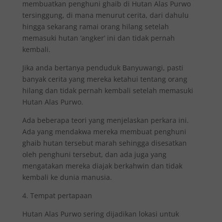
membuatkan penghuni ghaib di Hutan Alas Purwo
tersinggung, di mana menurut cerita, dari dahulu
hingga sekarang ramai orang hilang setelah
memasuki hutan ‘angker’ ini dan tidak pernah
kembali.
Jika anda bertanya penduduk Banyuwangi, pasti
banyak cerita yang mereka ketahui tentang orang
hilang dan tidak pernah kembali setelah memasuki
Hutan Alas Purwo.
Ada beberapa teori yang menjelaskan perkara ini.
Ada yang mendakwa mereka membuat penghuni
ghaib hutan tersebut marah sehingga disesatkan
oleh penghuni tersebut, dan ada juga yang
mengatakan mereka diajak berkahwin dan tidak
kembali ke dunia manusia.
4. Tempat pertapaan
Hutan Alas Purwo sering dijadikan lokasi untuk