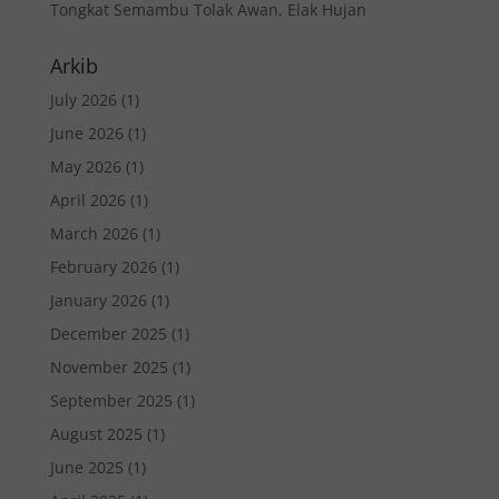
Tongkat Semambu Tolak Awan, Elak Hujan
Arkib
July 2026
(1)
June 2026
(1)
May 2026
(1)
April 2026
(1)
March 2026
(1)
February 2026
(1)
January 2026
(1)
December 2025
(1)
November 2025
(1)
September 2025
(1)
August 2025
(1)
June 2025
(1)