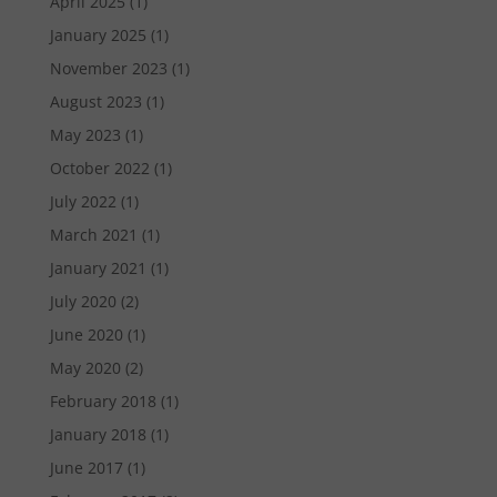
April 2025
(1)
January 2025
(1)
November 2023
(1)
August 2023
(1)
May 2023
(1)
October 2022
(1)
July 2022
(1)
March 2021
(1)
January 2021
(1)
July 2020
(2)
June 2020
(1)
May 2020
(2)
February 2018
(1)
January 2018
(1)
June 2017
(1)