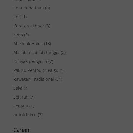
Ilmu Kebatinan
(6)
Jin
(11)
Keratan akhbar
(3)
keris
(2)
Makhluk Halus
(13)
Masalah rumah tangga
(2)
minyak pengasih
(7)
Pak Su Penipu @ Palsu
(1)
Rawatan Tradisional
(31)
Saka
(7)
Sejarah
(7)
Senjata
(1)
untuk lelaki
(3)
Carian